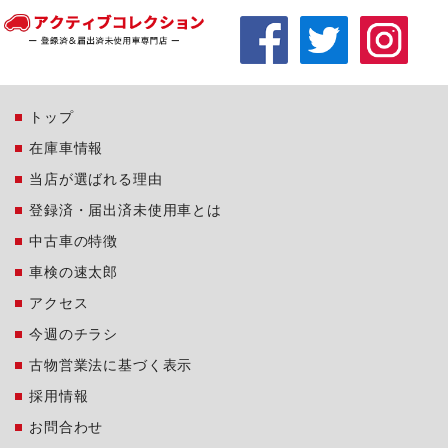
トップ
在庫車情報
当店が選ばれる理由
登録済・届出済未使用車とは
中古車の特徴
車検の速太郎
アクセス
今週のチラシ
古物営業法に基づく表示
採用情報
お問合わせ