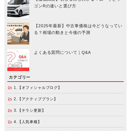
ゴンRの違いと選び方
【2025年最新】中古車価格は今どうなってい
る？相場の動きと今後の予測
よくある質問について｜Q&A
カテゴリー
1.【オフィシャルブログ】
2.【アクティブプラン】
3.【チラシ更新】
4.【人気車種】