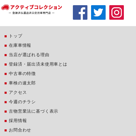
トップ
在庫車情報
当店が選ばれる理由
登録済・届出済未使用車とは
中古車の特徴
車検の速太郎
アクセス
今週のチラシ
古物営業法に基づく表示
採用情報
お問合わせ