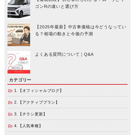
ゴンRの違いと選び方
【2025年最新】中古車価格は今どうなってい
る？相場の動きと今後の予測
よくある質問について｜Q&A
カテゴリー
1.【オフィシャルブログ】
2.【アクティブプラン】
3.【チラシ更新】
4.【人気車種】