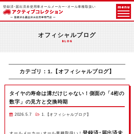
menu
登録済･届出済未使用車オールメーカー･オール車種取扱い
オフィシャルブログ
BLOG
カテゴリ：1.【オフィシャルブログ】
タイヤの寿命は溝だけじゃない！側面の「4桁の
数字」の見方と交換時期
2026.5.7
1.【オフィシャルブログ】
登録済･届出済未
オールメーカー･オール車種取扱い！