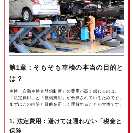
第1章：そもそも車検の本当の目的と
は？
車検（自動車検査登録制度）の費用が高く感じるのは、
「法定費用」と「整備費用」が合算されているためです。
まずはこの内訳と目的を正しく理解することが大切です。
1. 法定費用：避けては通れない「税金と
保険」