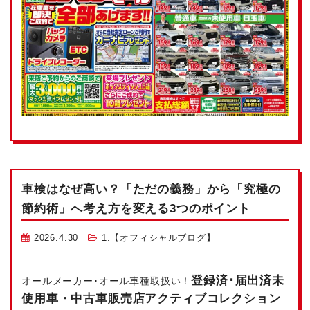
車検はなぜ高い？「ただの義務」から「究極の
節約術」へ考え方を変える3つのポイント
2026.4.30
1.【オフィシャルブログ】
登録済･届出済未
オールメーカー･オール車種取扱い！
使用車・中古車販売店アクティブコレクション