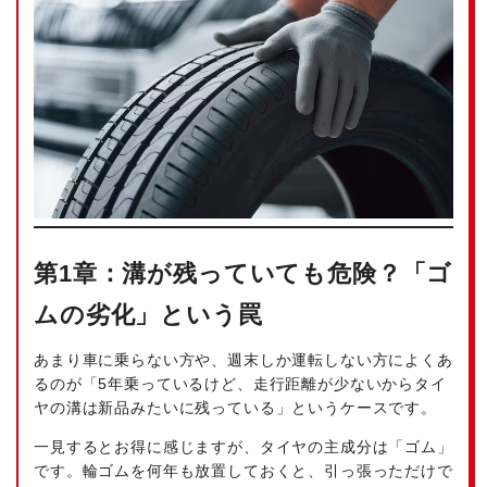
第1章：溝が残っていても危険？「ゴ
ムの劣化」という罠
あまり車に乗らない方や、週末しか運転しない方によくあ
るのが「5年乗っているけど、走行距離が少ないからタイ
ヤの溝は新品みたいに残っている」というケースです。
一見するとお得に感じますが、タイヤの主成分は「ゴム」
です。輪ゴムを何年も放置しておくと、引っ張っただけで