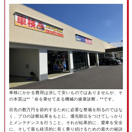
車検にかかる費用は決して安いものではありませんが、そ
の本質は**「命を乗せて走る機械の健康診断」**です。
目先の数万円を節約するために必要な整備を削るのではな
く、プロの診断結果をもとに、優先順位をつけてしっかり
とメンテナンスを行うこと。それが結果的に、愛車を安全
に、そして最も経済的に長く乗り続けるための最大の秘訣