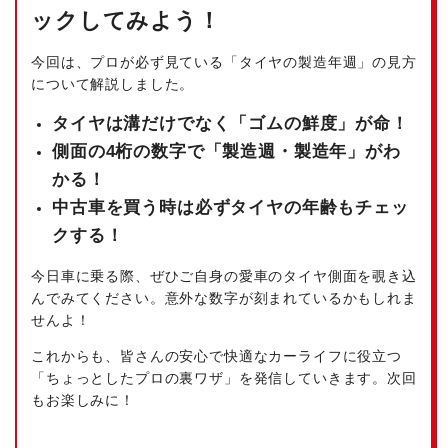
ックしてみよう！
今回は、プロが必ず見ている「タイヤの製造年週」の見方
について解説しました。
タイヤは溝だけでなく「ゴムの鮮度」が命！
側面の4桁の数字で「製造週・製造年」がわ
かる！
中古車を買う時は必ずタイヤの年齢もチェッ
クする！
今日車に乗る際、ぜひご自身の愛車のタイヤ側面を覗き込
んでみてください。意外な数字が刻まれているかもしれま
せんよ！
これからも、皆さんの安心で快適なカーライフに役立つ
「ちょっとしたプロの裏ワザ」を発信していきます。次回
もお楽しみに！