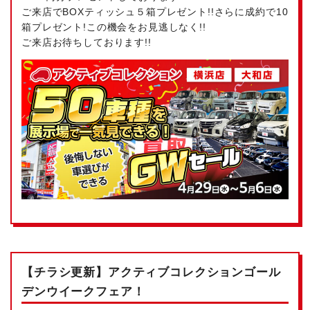
ご来店でBOXティッシュ５箱プレゼント!!さらに成約で10
箱プレゼント!この機会をお見逃しなく!!
ご来店お待ちしております!!
【チラシ更新】アクティブコレクションゴール
デンウイークフェア！