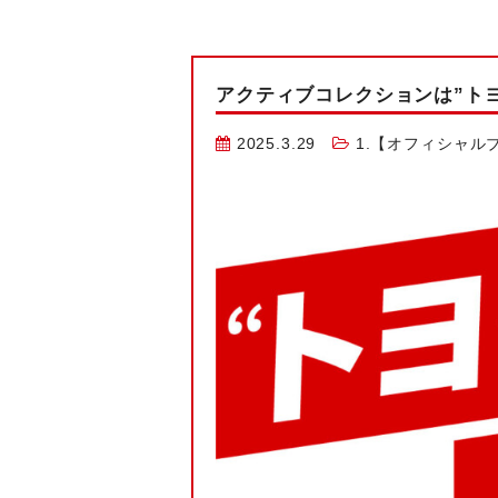
アクティブコレクションは”トヨ
2025.3.29
1.【オフィシャル