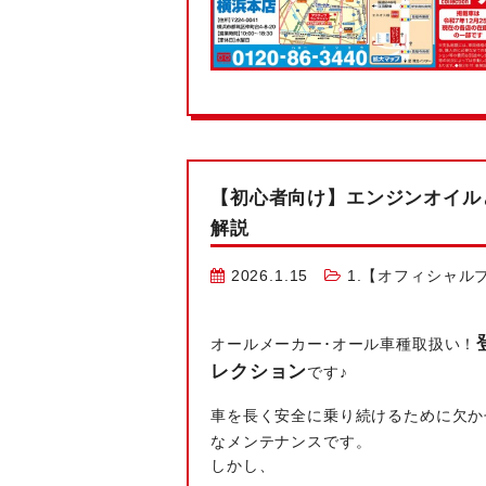
【初心者向け】エンジンオイル
解説
2026.1.15
1.【オフィシャル
オールメーカー･オール車種取扱い！
レクション
です♪
車を長く安全に乗り続けるために欠か
なメンテナンスです。
しかし、