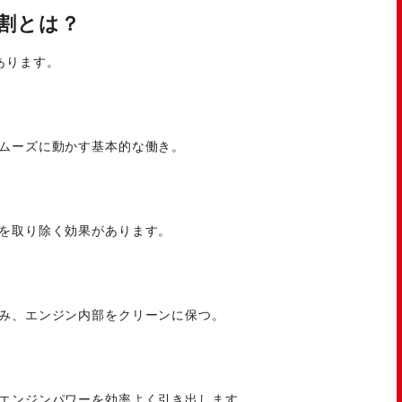
割とは？
あります。
ムーズに動かす基本的な働き。
を取り除く効果があります。
み、エンジン内部をクリーンに保つ。
エンジンパワーを効率よく引き出します。