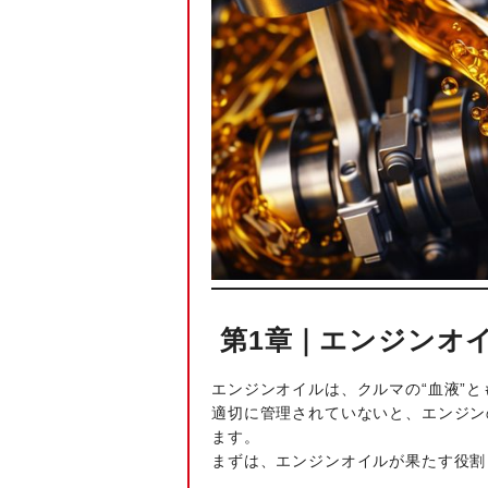
第1章｜エンジンオ
エンジンオイルは、クルマの“血液”
適切に管理されていないと、エンジン
ます。
まずは、エンジンオイルが果たす役割