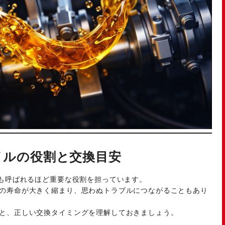
イルの役割と交換目安
とも呼ばれるほど重要な役割を担っています。
の寿命が大きく縮まり、思わぬトラブルにつながることもあり
と、正しい交換タイミングを理解しておきましょう。