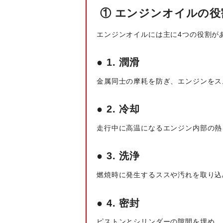
① エンジンオイルの役
エンジンオイルには主に4つの役割が
● 1. 潤滑
金属同士の摩耗を防ぎ、エンジンをス
● 2. 冷却
走行中に高温になるエンジン内部の熱
● 3. 洗浄
燃焼時に発生するススや汚れを取り込
● 4. 密封
ピストンとシリンダーの隙間を埋め、