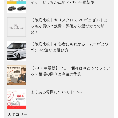
ィットどっちが正解？2025年最新版
【徹底比較】ヤリスクロス vs ヴェゼル｜ど
っちが買い？燃費・評価から選び方まで解
説！
【徹底比較】初心者にもわかる！ムーヴとワ
ゴンRの違いと選び方
【2025年最新】中古車価格は今どうなってい
る？相場の動きと今後の予測
よくある質問について｜Q&A
カテゴリー