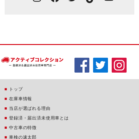
トップ
在庫車情報
当店が選ばれる理由
登録済・届出済未使用車とは
中古車の特徴
車検の速太郎