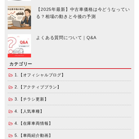
【2025年最新】中古車価格は今どうなってい
る？相場の動きと今後の予測
よくある質問について｜Q&A
カテゴリー
1.【オフィシャルブログ】
2.【アクティブプラン】
3.【チラシ更新】
4.【人気車種】
4.【在庫車両情報】
5.【車両紹介動画】