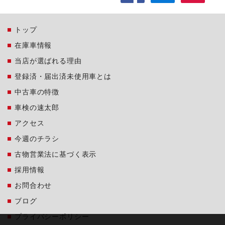
トップ
在庫車情報
当店が選ばれる理由
登録済・届出済未使用車とは
中古車の特徴
車検の速太郎
アクセス
今週のチラシ
古物営業法に基づく表示
採用情報
お問合わせ
ブログ
プライバシーポリシー