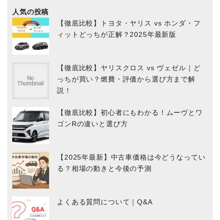
人気の投稿
【徹底比較】トヨタ・ヤリス vs ホンダ・フ
ィットどっちが正解？2025年最新版
【徹底比較】ヤリスクロス vs ヴェゼル｜ど
っちが買い？燃費・評価から選び方まで解
説！
【徹底比較】初心者にもわかる！ムーヴとワ
ゴンRの違いと選び方
【2025年最新】中古車価格は今どうなってい
る？相場の動きと今後の予測
よくある質問について｜Q&A