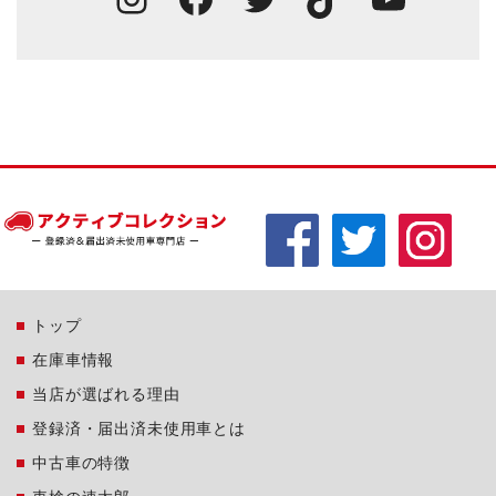
トップ
在庫車情報
当店が選ばれる理由
登録済・届出済未使用車とは
中古車の特徴