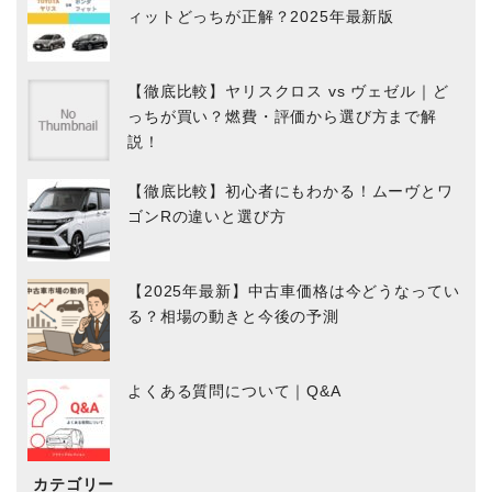
ィットどっちが正解？2025年最新版
【徹底比較】ヤリスクロス vs ヴェゼル｜ど
っちが買い？燃費・評価から選び方まで解
説！
【徹底比較】初心者にもわかる！ムーヴとワ
ゴンRの違いと選び方
【2025年最新】中古車価格は今どうなってい
る？相場の動きと今後の予測
よくある質問について｜Q&A
カテゴリー