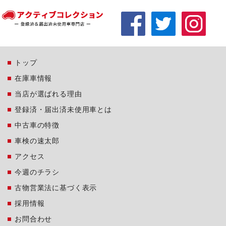
トップ
在庫車情報
当店が選ばれる理由
登録済・届出済未使用車とは
中古車の特徴
車検の速太郎
アクセス
今週のチラシ
古物営業法に基づく表示
採用情報
お問合わせ