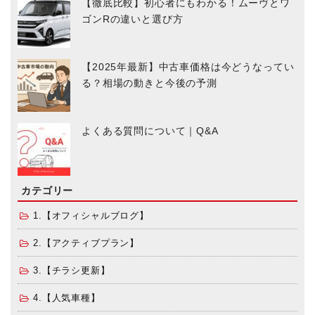
【徹底比較】初心者にもわかる！ムーヴとワ
ゴンRの違いと選び方
【2025年最新】中古車価格は今どうなってい
る？相場の動きと今後の予測
よくある質問について｜Q&A
カテゴリー
1.【オフィシャルブログ】
2.【アクティブプラン】
3.【チラシ更新】
4.【人気車種】