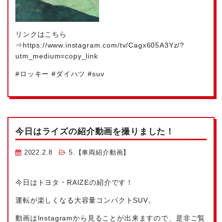
リンクはこちら
⇒https://www.instagram.com/tv/Cagx605A3Yz/?
utm_medium=copy_link
#ロッキー #ダイハツ #suv
今日はライズの紹介動画を撮りました！
2022.2.8
5.【車両紹介動画】
今日はトヨタ・RAIZEの紹介です！
運転が楽しくなる大容量コンパクトSUV。
動画はInstagramから見ることが出来ますので、是非ご覧