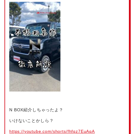
N BOX紹介しちゃったよ？
いけないことかしら？
https://youtube.com/shorts/fhfqz7EuAqA