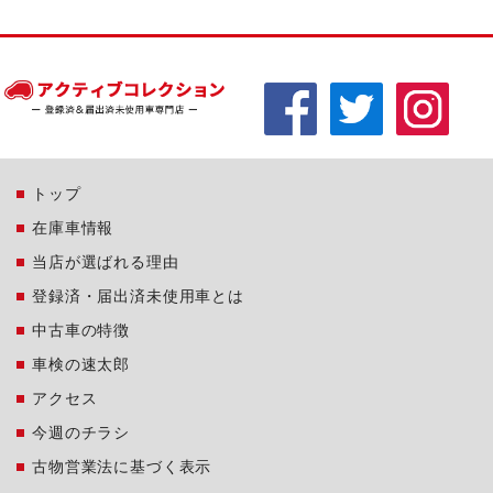
トップ
在庫車情報
当店が選ばれる理由
登録済・届出済未使用車とは
中古車の特徴
車検の速太郎
アクセス
今週のチラシ
古物営業法に基づく表示