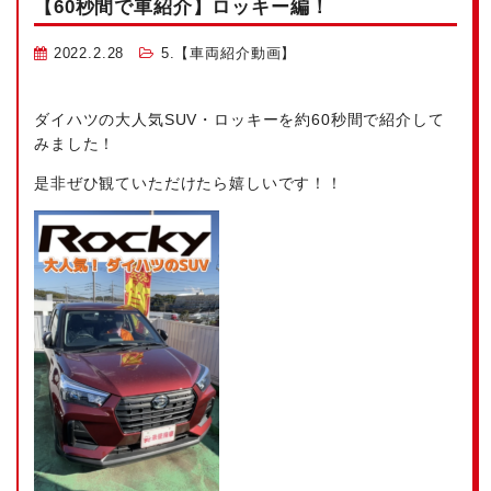
【60秒間で車紹介】ロッキー編！
2022.2.28
5.【車両紹介動画】
ダイハツの大人気SUV・ロッキーを約60秒間で紹介して
みました！
是非ぜひ観ていただけたら嬉しいです！！