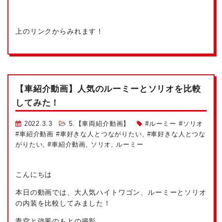
上のリンクからみれます！
【車紹介動画】人気のルーミーとソリオを比較
してみた！
2022.3.3
5.【車両紹介動画】
#ルーミー #ソリオ
#車紹介動画 #車好きな人とつながりたい
,
#車好きな人とつな
がりたい
,
#車紹介動画
,
ソリオ
,
ルーミー
こんにちは
本日の動画では、大人気ハイトワゴン、ルーミーとソリオ
の内装を比較してみました！
青空と強風のもとの撮影。