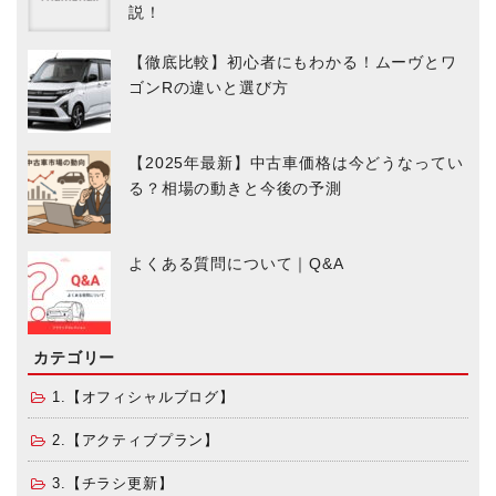
説！
【徹底比較】初心者にもわかる！ムーヴとワ
ゴンRの違いと選び方
【2025年最新】中古車価格は今どうなってい
る？相場の動きと今後の予測
よくある質問について｜Q&A
カテゴリー
1.【オフィシャルブログ】
2.【アクティブプラン】
3.【チラシ更新】