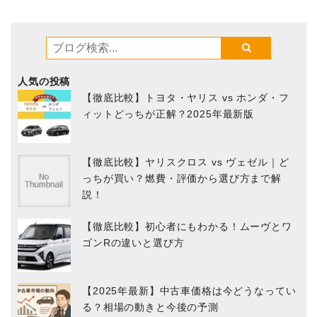
人気の投稿
【徹底比較】トヨタ・ヤリス vs ホンダ・フ
ィットどっちが正解？2025年最新版
【徹底比較】ヤリスクロス vs ヴェゼル｜ど
っちが買い？燃費・評価から選び方まで解
説！
【徹底比較】初心者にもわかる！ムーヴとワ
ゴンRの違いと選び方
【2025年最新】中古車価格は今どうなってい
る？相場の動きと今後の予測