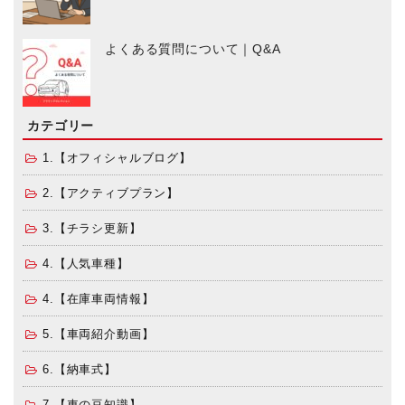
よくある質問について｜Q&A
カテゴリー
1.【オフィシャルブログ】
2.【アクティブプラン】
3.【チラシ更新】
4.【人気車種】
4.【在庫車両情報】
5.【車両紹介動画】
6.【納車式】
7.【車の豆知識】