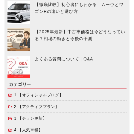
【徹底比較】初心者にもわかる！ムーヴとワ
ゴンRの違いと選び方
【2025年最新】中古車価格は今どうなってい
る？相場の動きと今後の予測
よくある質問について｜Q&A
カテゴリー
1.【オフィシャルブログ】
2.【アクティブプラン】
3.【チラシ更新】
4.【人気車種】