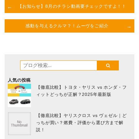
【お知らせ】8月のチラシ動画要チェックですよ！！
感動を与えるクルマ？！ムーヴをご紹介
人気の投稿
【徹底比較】トヨタ・ヤリス vs ホンダ・フ
ィットどっちが正解？2025年最新版
【徹底比較】ヤリスクロス vs ヴェゼル｜ど
っちが買い？燃費・評価から選び方まで解
説！