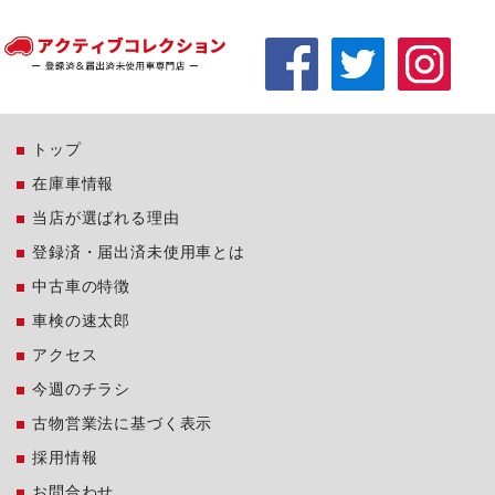
トップ
在庫車情報
当店が選ばれる理由
登録済・届出済未使用車とは
中古車の特徴
車検の速太郎
アクセス
今週のチラシ
古物営業法に基づく表示
採用情報
お問合わせ