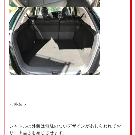
＜外装＞
シャトルの外装は無駄のないデザインがあしらわれてお
り、上品さを感じさせます。