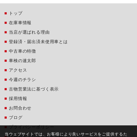
トップ
在庫車情報
当店が選ばれる理由
登録済・届出済未使用車とは
中古車の特徴
車検の速太郎
アクセス
今週のチラシ
古物営業法に基づく表示
採用情報
お問合わせ
ブログ
プライバシーポリシー
当ウェブサイトでは、お客様により良いサービスをご提供するた
情報セキュリティ基本方針