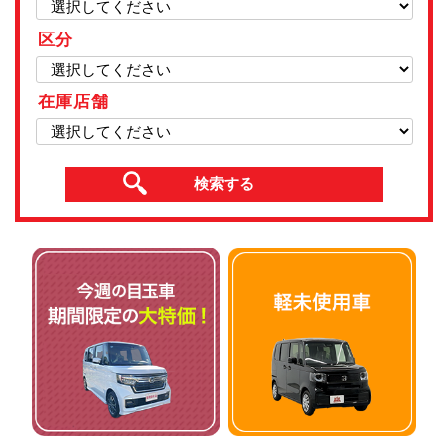
区分
在庫店舗