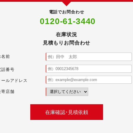
電話でお問合わせ
0120-61-3440
在庫状況
見積もりお問合わせ
お名前
電話番号
メールアドレス
最寄店舗