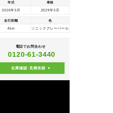
年式
車検
2026年3月
2029年3月
走行距離
色
4km
ソニックグレーパール
電話でお問合わせ
0120-61-3440
在庫確認･見積依頼