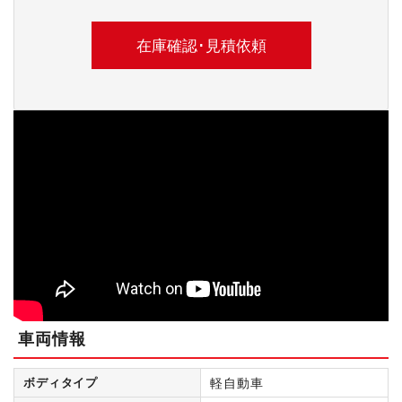
車両情報
ボディタイプ
軽自動車