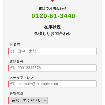
電話でお問合わせ
0120-61-3440
在庫状況
見積もりお問合わせ
お名前
電話番号
メールアドレス
最寄店舗