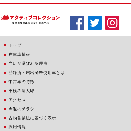
トップ
在庫車情報
当店が選ばれる理由
登録済・届出済未使用車とは
中古車の特徴
車検の速太郎
アクセス
今週のチラシ
古物営業法に基づく表示
採用情報