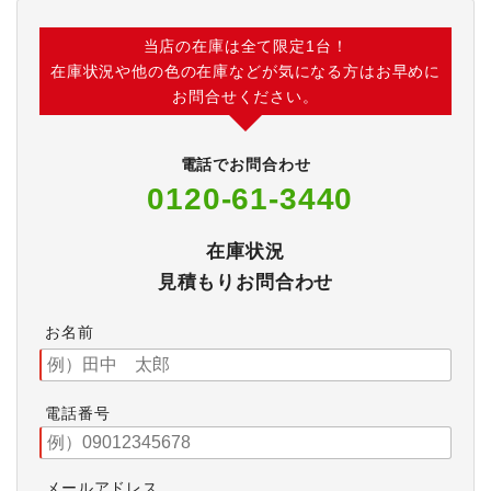
当店の在庫は全て限定1台！
在庫状況や他の色の在庫などが気になる方はお早めに
お問合せください。
電話でお問合わせ
0120-61-3440
在庫状況
見積もりお問合わせ
お名前
電話番号
メールアドレス