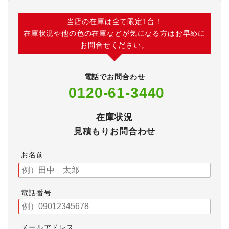
当店の在庫は全て限定1台！
在庫状況や他の色の在庫などが気になる方はお早めに
お問合せください。
電話でお問合わせ
0120-61-3440
在庫状況
見積もりお問合わせ
お名前
電話番号
メールアドレス