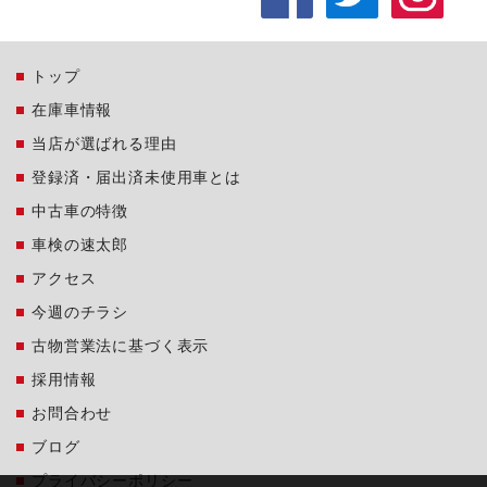
トップ
在庫車情報
当店が選ばれる理由
登録済・届出済未使用車とは
中古車の特徴
車検の速太郎
アクセス
今週のチラシ
古物営業法に基づく表示
採用情報
お問合わせ
ブログ
プライバシーポリシー