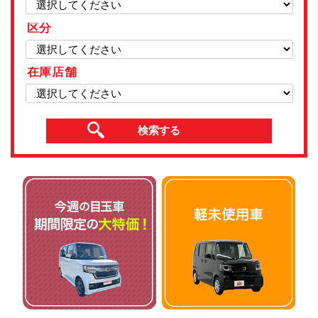
区分
在庫店舗