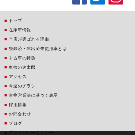
トップ
在庫車情報
当店が選ばれる理由
登録済・届出済未使用車とは
中古車の特徴
車検の速太郎
アクセス
今週のチラシ
古物営業法に基づく表示
採用情報
お問合わせ
ブログ
プライバシーポリシー