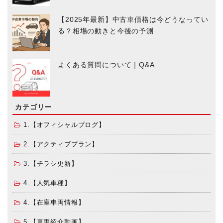
【2025年最新】中古車価格は今どうなってい
る？相場の動きと今後の予測
よくある質問について｜Q&A
カテゴリー
1.【オフィシャルブログ】
2.【アクティブプラン】
3.【チラシ更新】
4.【人気車種】
4.【在庫車両情報】
5.【車両紹介動画】