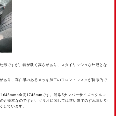
た形ですが、幅が狭く高さがあり、スタイリッシュな外観とな
があり、存在感のあるメッキ加工のフロントマスクが特徴的で
幅1645mm×全高1745mmです。通常5ナンバーサイズのクルマ
するのが基本なのですが、ソリオに関しては狭い道でのすれ違いや
くしています。