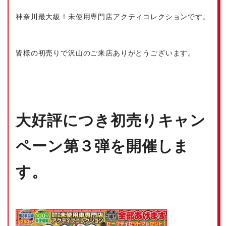
神奈川最大級！未使用専門店アクティコレクションです。
皆様の初売りで沢山のご来店ありがとうございます。
大好評につき初売りキャン
ペーン第３弾を開催しま
す。