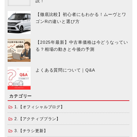
説！
【徹底比較】初心者にもわかる！ムーヴとワ
ゴンRの違いと選び方
【2025年最新】中古車価格は今どうなってい
る？相場の動きと今後の予測
よくある質問について｜Q&A
カテゴリー
1.【オフィシャルブログ】
2.【アクティブプラン】
3.【チラシ更新】