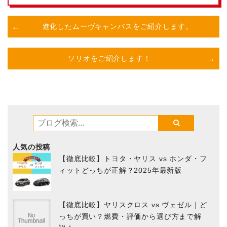
進化したムーヴキャンバスをご紹介します。
ソリオをご紹介します！
人気の投稿
【徹底比較】トヨタ・ヤリス vs ホンダ・フ
ィットどっちが正解？2025年最新版
【徹底比較】ヤリスクロス vs ヴェゼル｜ど
っちが買い？燃費・評価から選び方まで解