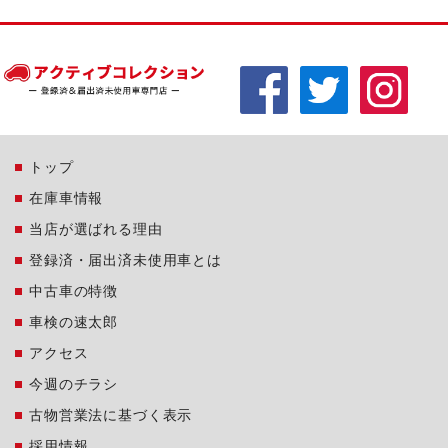
トップ
在庫車情報
当店が選ばれる理由
登録済・届出済未使用車とは
中古車の特徴
車検の速太郎
アクセス
今週のチラシ
古物営業法に基づく表示
採用情報