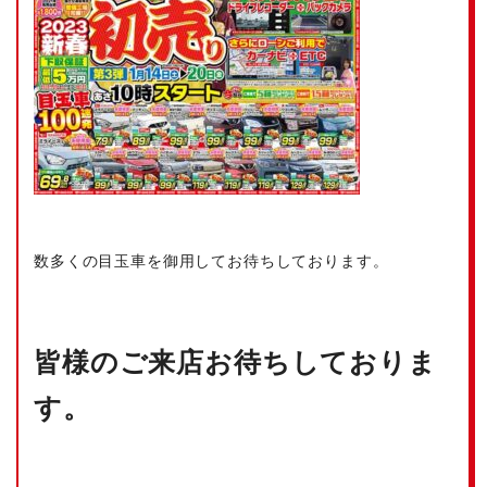
数多くの目玉車を御用してお待ちしております。
皆様のご来店お待ちしておりま
す。