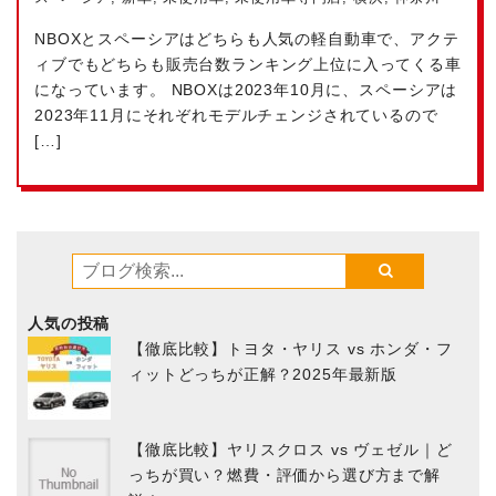
NBOXとスペーシアはどちらも人気の軽自動車で、アクテ
ィブでもどちらも販売台数ランキング上位に入ってくる車
になっています。 NBOXは2023年10月に、スペーシアは
2023年11月にそれぞれモデルチェンジされているので
[…]
人気の投稿
【徹底比較】トヨタ・ヤリス vs ホンダ・フ
ィットどっちが正解？2025年最新版
【徹底比較】ヤリスクロス vs ヴェゼル｜ど
っちが買い？燃費・評価から選び方まで解