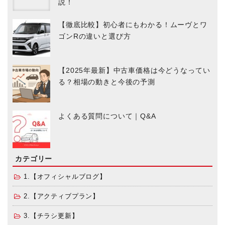
説！
【徹底比較】初心者にもわかる！ムーヴとワ
ゴンRの違いと選び方
【2025年最新】中古車価格は今どうなってい
る？相場の動きと今後の予測
よくある質問について｜Q&A
カテゴリー
1.【オフィシャルブログ】
2.【アクティブプラン】
3.【チラシ更新】