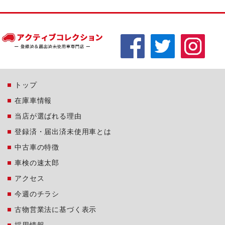
トップ
在庫車情報
当店が選ばれる理由
登録済・届出済未使用車とは
中古車の特徴
車検の速太郎
アクセス
今週のチラシ
古物営業法に基づく表示
採用情報