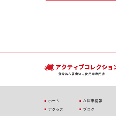
ホーム
在庫車情報
アクセス
ブログ