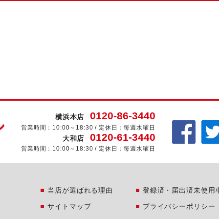
0120-86-3440
横浜本店
営業時間：10:00～18:30 / 定休日：毎週水曜日
0120-61-3440
大和店
営業時間：10:00～18:30 / 定休日：毎週水曜日
当店が選ばれる理由
登録済・届出済未使用
サイトマップ
プライバシーポリシー