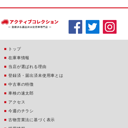
トップ
在庫車情報
当店が選ばれる理由
登録済・届出済未使用車とは
中古車の特徴
車検の速太郎
アクセス
今週のチラシ
古物営業法に基づく表示