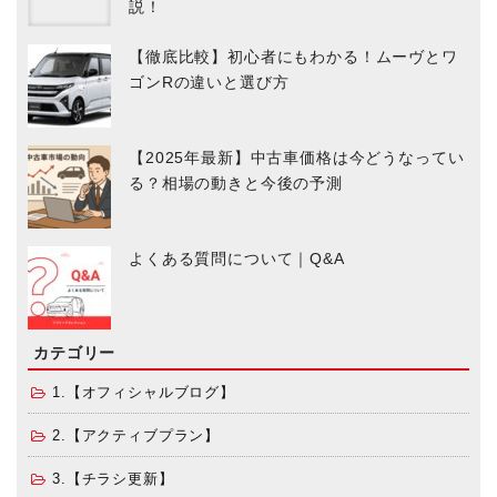
説！
【徹底比較】初心者にもわかる！ムーヴとワ
ゴンRの違いと選び方
【2025年最新】中古車価格は今どうなってい
る？相場の動きと今後の予測
よくある質問について｜Q&A
カテゴリー
1.【オフィシャルブログ】
2.【アクティブプラン】
3.【チラシ更新】