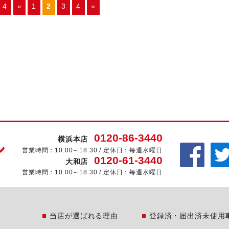
/ 4
«
1
2
3
4
»
0120-86-3440
横浜本店
営業時間：10:00～18:30 / 定休日：毎週水曜日
0120-61-3440
大和店
営業時間：10:00～18:30 / 定休日：毎週水曜日
当店が選ばれる理由
登録済・届出済未使用