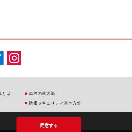
車とは
車検の速太郎
情報セキュリティ基本方針
同意する