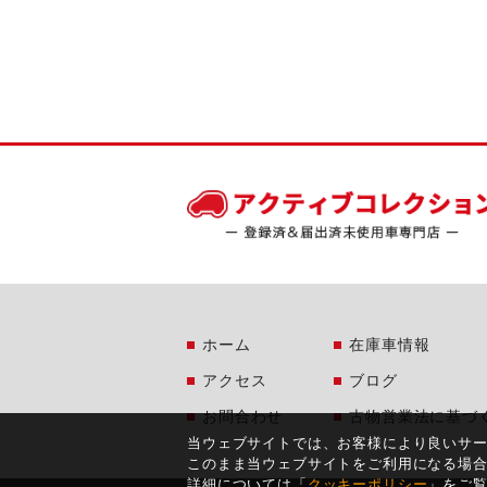
ホーム
在庫車情報
アクセス
ブログ
お問合わせ
古物営業法に基づ
当ウェブサイトでは、お客様により良いサ
このまま当ウェブサイトをご利用になる場
詳細については「
クッキーポリシー
」をご