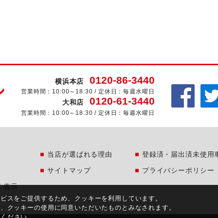
0120-86-3440
横浜本店
営業時間：10:00～18:30 / 定休日：毎週水曜日
0120-61-3440
大和店
営業時間：10:00～18:30 / 定休日：毎週水曜日
当店が選ばれる理由
登録済・届出済未使用
サイトマップ
プライバシーポリシー
く表示
ービスをご提供するため、クッキーを利用しています。
合、クッキーの使用に同意いただいたものとみなされます。
覧ください。