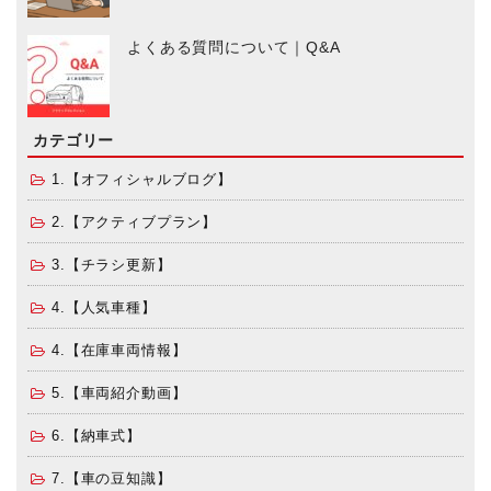
よくある質問について｜Q&A
カテゴリー
1.【オフィシャルブログ】
2.【アクティブプラン】
3.【チラシ更新】
4.【人気車種】
4.【在庫車両情報】
5.【車両紹介動画】
6.【納車式】
7.【車の豆知識】