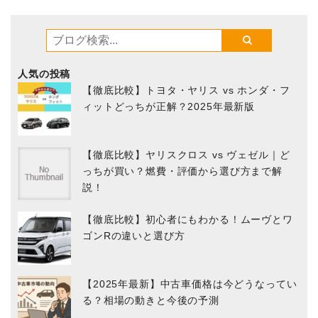
人気の投稿
【徹底比較】トヨタ・ヤリス vs ホンダ・フ
ィットどっちが正解？2025年最新版
【徹底比較】ヤリスクロス vs ヴェゼル｜ど
っちが買い？燃費・評価から選び方まで解
説！
【徹底比較】初心者にもわかる！ムーヴとワ
ゴンRの違いと選び方
【2025年最新】中古車価格は今どうなってい
る？相場の動きと今後の予測