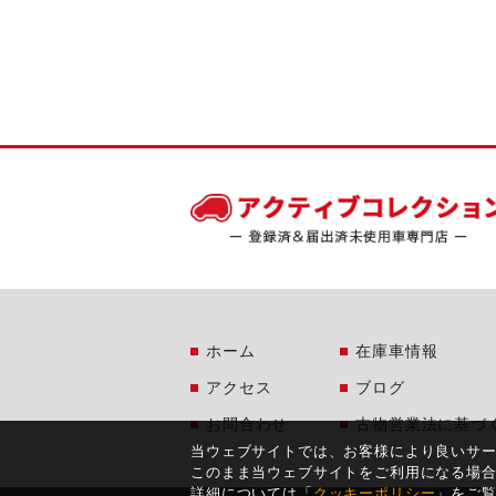
ホーム
在庫車情報
アクセス
ブログ
お問合わせ
古物営業法に基づ
当ウェブサイトでは、お客様により良いサ
このまま当ウェブサイトをご利用になる場
詳細については「
クッキーポリシー
」をご