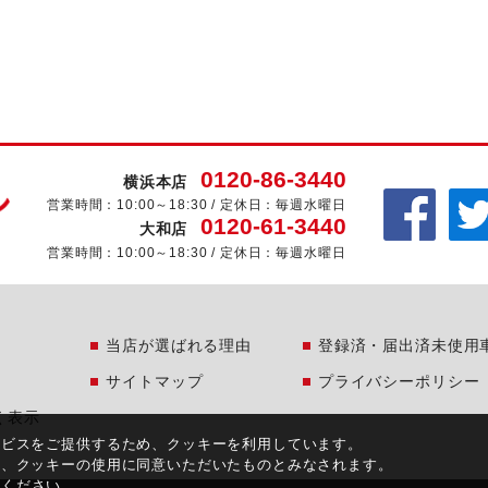
0120-86-3440
横浜本店
営業時間：10:00～18:30 / 定休日：毎週水曜日
0120-61-3440
大和店
営業時間：10:00～18:30 / 定休日：毎週水曜日
当店が選ばれる理由
登録済・届出済未使用
サイトマップ
プライバシーポリシー
く表示
ービスをご提供するため、クッキーを利用しています。
合、クッキーの使用に同意いただいたものとみなされます。
覧ください。