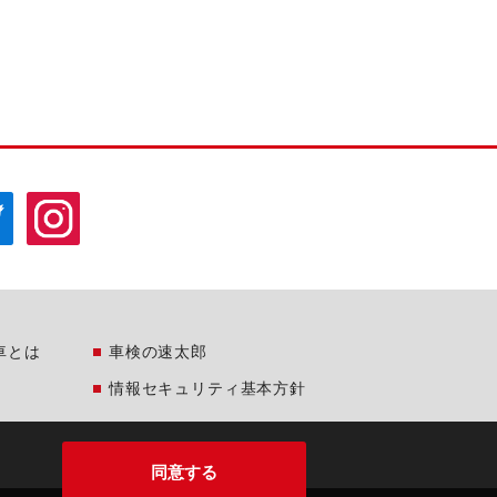
車とは
車検の速太郎
情報セキュリティ基本方針
同意する