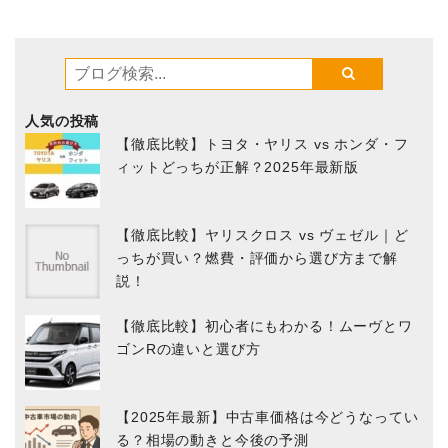
人気の投稿
【徹底比較】トヨタ・ヤリス vs ホンダ・フ
ィットどっちが正解？2025年最新版
【徹底比較】ヤリスクロス vs ヴェゼル｜ど
っちが買い？燃費・評価から選び方まで解
説！
【徹底比較】初心者にもわかる！ムーヴとワ
ゴンRの違いと選び方
【2025年最新】中古車価格は今どうなってい
る？相場の動きと今後の予測