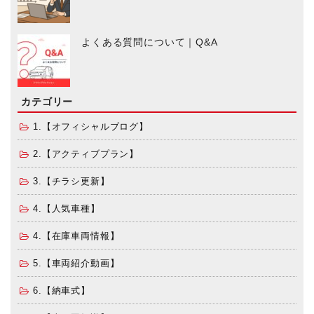
よくある質問について｜Q&A
カテゴリー
1.【オフィシャルブログ】
2.【アクティブプラン】
3.【チラシ更新】
4.【人気車種】
4.【在庫車両情報】
5.【車両紹介動画】
6.【納車式】