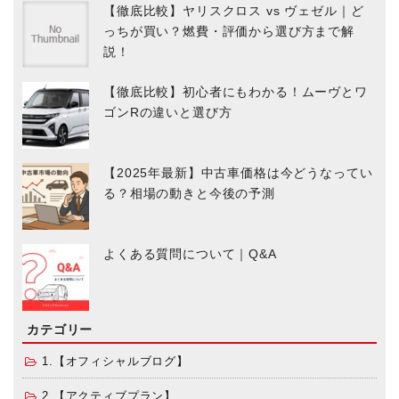
【徹底比較】ヤリスクロス vs ヴェゼル｜ど
っちが買い？燃費・評価から選び方まで解
説！
【徹底比較】初心者にもわかる！ムーヴとワ
ゴンRの違いと選び方
【2025年最新】中古車価格は今どうなってい
る？相場の動きと今後の予測
よくある質問について｜Q&A
カテゴリー
1.【オフィシャルブログ】
2.【アクティブプラン】