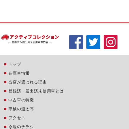
トップ
在庫車情報
当店が選ばれる理由
登録済・届出済未使用車とは
中古車の特徴
車検の速太郎
アクセス
今週のチラシ