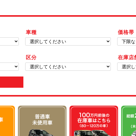
車種
価格帯
区分
在庫店