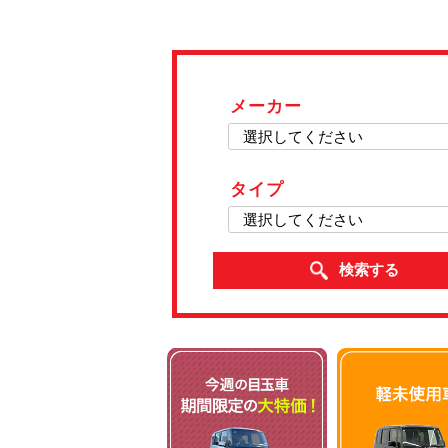
メーカー
タイプ