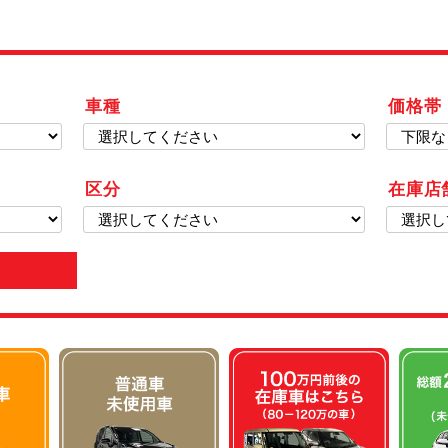
車種
価格帯
区分
在庫店