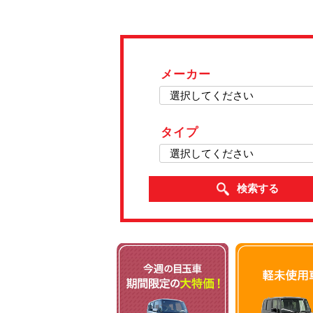
メーカー
タイプ