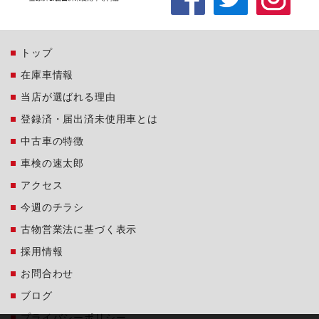
トップ
在庫車情報
当店が選ばれる理由
登録済・届出済未使用車とは
中古車の特徴
車検の速太郎
アクセス
今週のチラシ
古物営業法に基づく表示
採用情報
お問合わせ
ブログ
プライバシーポリシー