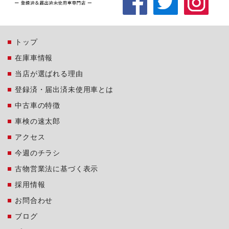
トップ
在庫車情報
当店が選ばれる理由
登録済・届出済未使用車とは
中古車の特徴
車検の速太郎
アクセス
今週のチラシ
古物営業法に基づく表示
採用情報
お問合わせ
ブログ