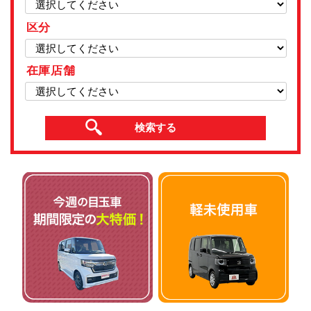
区分
在庫店舗