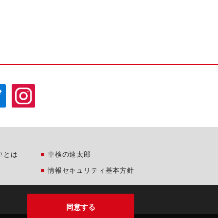
車とは
車検の速太郎
情報セキュリティ基本方針
同意する