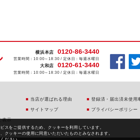
0120-86-3440
横浜本店
営業時間：10:00～18:30 / 定休日：毎週水曜日
0120-61-3440
大和店
営業時間：10:00～18:30 / 定休日：毎週水曜日
当店が選ばれる理由
登録済・届出済未使用
サイトマップ
プライバシーポリシー
く表示
ービスをご提供するため、クッキーを利用しています。
合、クッキーの使用に同意いただいたものとみなされます。
覧ください。