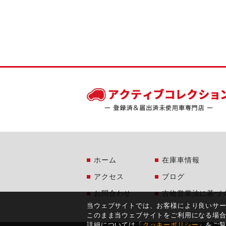
ホーム
在庫車情報
アクセス
ブログ
お問合わせ
古物営業法に基づ
当ウェブサイトでは、お客様により良いサ
このまま当ウェブサイトをご利用になる場
詳細については「
クッキーポリシー
」をご