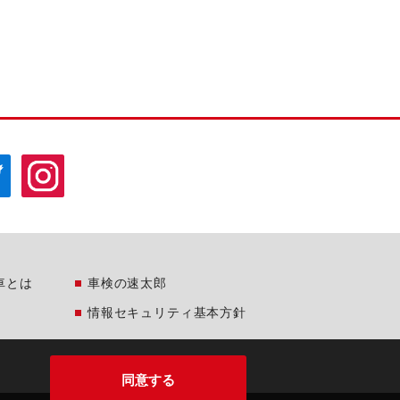
車とは
車検の速太郎
情報セキュリティ基本方針
同意する