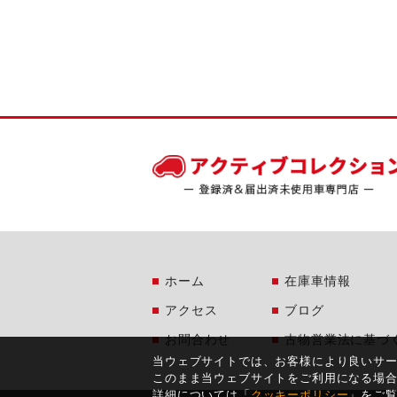
ホーム
在庫車情報
アクセス
ブログ
お問合わせ
古物営業法に基づ
当ウェブサイトでは、お客様により良いサ
このまま当ウェブサイトをご利用になる場
詳細については「
クッキーポリシー
」をご