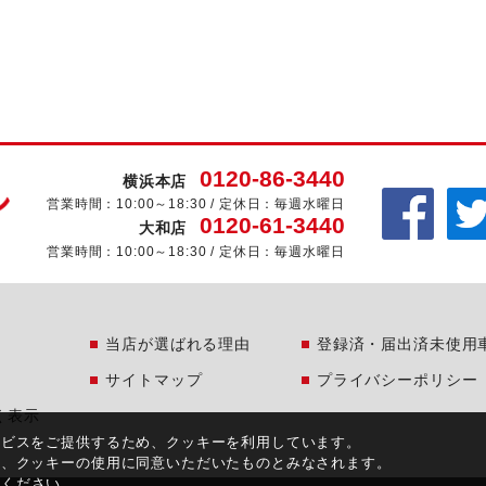
0120-86-3440
横浜本店
営業時間：10:00～18:30 / 定休日：毎週水曜日
0120-61-3440
大和店
営業時間：10:00～18:30 / 定休日：毎週水曜日
当店が選ばれる理由
登録済・届出済未使用
サイトマップ
プライバシーポリシー
く表示
ービスをご提供するため、クッキーを利用しています。
合、クッキーの使用に同意いただいたものとみなされます。
覧ください。