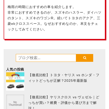
梅雨の時期におすすめの車を紹介します。
非常におすすめできるのが、スズキのハスラー、ダイハツ
のタント、スズキのワゴンR。続いてトヨタのアクア、三
菱ekクロススペース。なぜおすすめなのか、本文をチェ
ックしてみてください。
人気の投稿
【徹底比較】トヨタ・ヤリス vs ホンダ・フ
ィットどっちが正解？2025年最新版
【徹底比較】ヤリスクロス vs ヴェゼル｜ど
っちが買い？燃費・評価から選び方まで解
説！