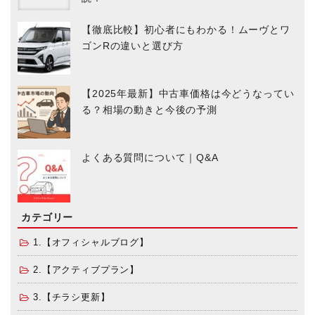
【徹底比較】初心者にもわかる！ムーヴとワ
ゴンRの違いと選び方
【2025年最新】中古車価格は今どうなってい
る？相場の動きと今後の予測
よくある質問について｜Q&A
カテゴリー
1.【オフィシャルブログ】
2.【アクティブプラン】
3.【チラシ更新】