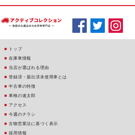
トップ
在庫車情報
当店が選ばれる理由
登録済・届出済未使用車とは
中古車の特徴
車検の速太郎
アクセス
今週のチラシ
古物営業法に基づく表示
採用情報