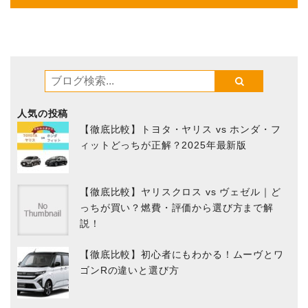
人気の投稿
【徹底比較】トヨタ・ヤリス vs ホンダ・フ
ィットどっちが正解？2025年最新版
【徹底比較】ヤリスクロス vs ヴェゼル｜ど
っちが買い？燃費・評価から選び方まで解
説！
【徹底比較】初心者にもわかる！ムーヴとワ
ゴンRの違いと選び方