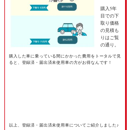
購入5年
目での下
取り価格
の見積も
りはご覧
の通り。
購入した車に乗っている間にかかった費用をトータルで見
ると、登録済・届出済未使用車の方がお得なんです！
以上、登録済・届出済未使用車についてご紹介しました♪