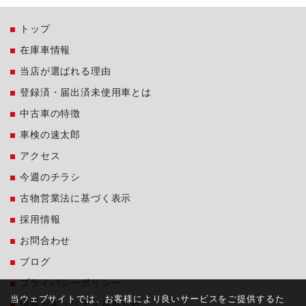
トップ
在庫車情報
当店が選ばれる理由
登録済・届出済未使用車とは
中古車の特徴
車検の速太郎
アクセス
今週のチラシ
古物営業法に基づく表示
採用情報
お問合わせ
ブログ
プライバシーポリシー
当ウェブサイトでは、お客様により良いサービスをご提供するた
情報セキュリティ基本方針