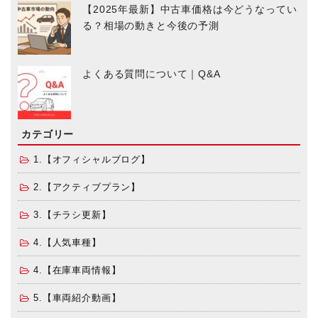
【2025年最新】中古車価格は今どうなってい
る？相場の動きと今後の予測
よくある質問について｜Q&A
カテゴリー
1.【オフィシャルブログ】
2.【アクティブプラン】
3.【チラシ更新】
4.【人気車種】
4.【在庫車両情報】
5.【車両紹介動画】