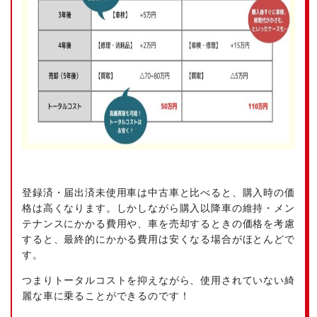
登録済・届出済未使用車は中古車と比べると、購入時の価
格は高くなります。しかしながら購入以降車の維持・メン
テナンスにかかる費用や、車を売却するときの価格を考慮
すると、最終的にかかる費用は安くなる場合がほとんどで
す。
つまりトータルコストを抑えながら、使用されていない綺
麗な車に乗ることができるのです！