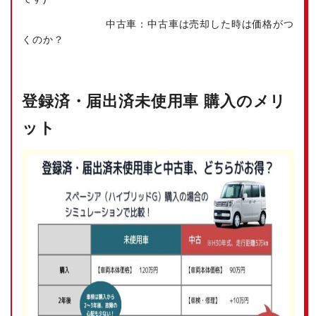
中古車：
中古車は売却した時は価格
がつ
くのか？
登録済・届出済未使用車 購入のメリ
ット