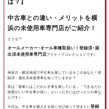
は？】
中古車との違い・メリットを横
浜の未使用車専門店がご紹介！
どうも^^
オールメーカー･オール車種取扱い！登録済･届
出済未使用車専門店
アクティブコレクションです♪
神奈川・横浜地域で中古車を探しているそこのあなた！登
録済・届出済未使用車を知っていますか？
実は「新車にはこだわらず車を探している」「できるだけ
状態がいい中古車が良い」といった方にはぴったりの車な
んです♪
登録
今日は、中古車を購入する前にぜひ知って頂きたい