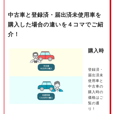
中古車と登録済・届出済未使用車を
購入した場合の違いを４コマでご紹
介！
購入時
登録済・
届出済未
使用車と
中古車の
購入時の
価格はご
覧の通
り！