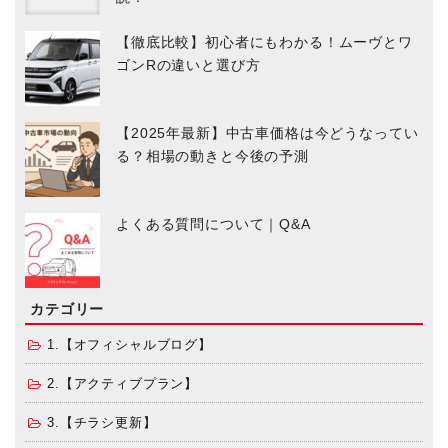
【徹底比較】初心者にもわかる！ムーヴとワ
ゴンRの違いと選び方
【2025年最新】中古車価格は今どうなってい
る？相場の動きと今後の予測
よくある質問について｜Q&A
カテゴリー
1.【オフィシャルブログ】
2.【アクティブプラン】
3.【チラシ更新】