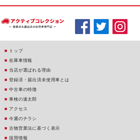
トップ
在庫車情報
当店が選ばれる理由
登録済・届出済未使用車とは
中古車の特徴
車検の速太郎
アクセス
今週のチラシ
古物営業法に基づく表示
採用情報