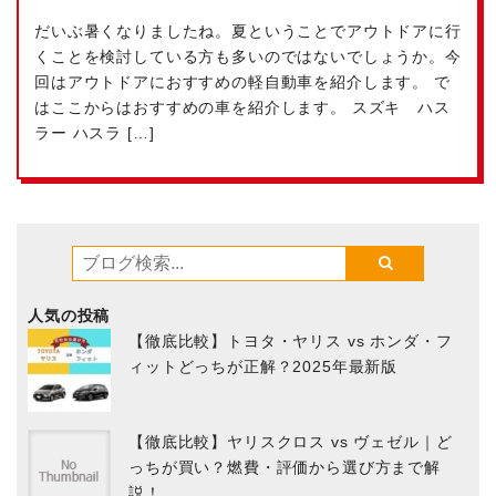
だいぶ暑くなりましたね。夏ということでアウトドアに行
くことを検討している方も多いのではないでしょうか。今
回はアウトドアにおすすめの軽自動車を紹介します。 で
はここからはおすすめの車を紹介します。 スズキ ハス
ラー ハスラ […]
人気の投稿
【徹底比較】トヨタ・ヤリス vs ホンダ・フ
ィットどっちが正解？2025年最新版
【徹底比較】ヤリスクロス vs ヴェゼル｜ど
っちが買い？燃費・評価から選び方まで解
説！