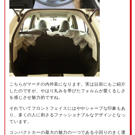
こちらがマーチの内外装になります。実は以前にもご紹介
したのですが、やはり丸みを帯びたフォルムが愛くるしさ
を感じさせ魅力的ですね。
それでいてフロントフェイスにはややシャープな印象もあ
り、多くの人に刺さるファッショナブルなデザインとなっ
ています。
コンパクトカーの最大の魅力の一つである小回りのきく運