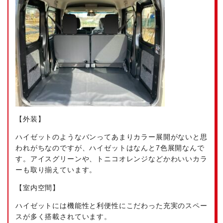
【外装】
ハイゼットのようなバンってあまりカラー展開がないと思
われがちなのですが、ハイゼットはなんと7色展開なんで
す。アイスグリーンや、トニコオレンジなどかわいいカラ
ーも取り揃えています。
【室内空間】
ハイゼットには機能性と利便性にこだわった充実のスペー
スが多く搭載されています。