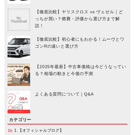
【徹底比較】ヤリスクロス vs ヴェゼル｜ど
っちが買い？燃費・評価から選び方まで解
説！
【徹底比較】初心者にもわかる！ムーヴとワ
ゴンRの違いと選び方
【2025年最新】中古車価格は今どうなってい
る？相場の動きと今後の予測
よくある質問について｜Q&A
カテゴリー
1.【オフィシャルブログ】