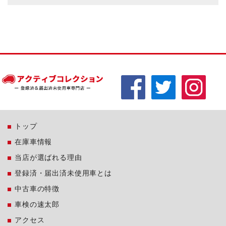
トップ
在庫車情報
当店が選ばれる理由
登録済・届出済未使用車とは
中古車の特徴
車検の速太郎
アクセス