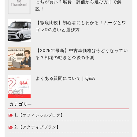
っちが買い？燃費・評価から選び方まで解
説！
【徹底比較】初心者にもわかる！ムーヴとワ
ゴンRの違いと選び方
【2025年最新】中古車価格は今どうなってい
る？相場の動きと今後の予測
よくある質問について｜Q&A
カテゴリー
1.【オフィシャルブログ】
2.【アクティブプラン】