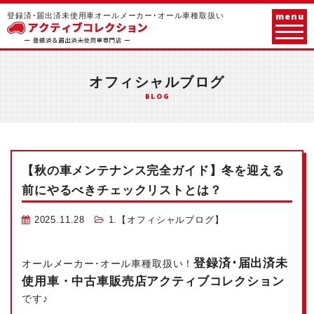
menu
登録済･届出済未使用車オールメーカー･オール車種取扱い
オフィシャルブログ
BLOG
【秋の車メンテナンス完全ガイド】冬を迎える
前にやるべきチェックリストとは？
2025.11.28
1.【オフィシャルブログ】
登録済･届出済未
オールメーカー･オール車種取扱い！
使用車・中古車販売店アクティブコレクション
です♪