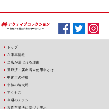
トップ
在庫車情報
当店が選ばれる理由
登録済・届出済未使用車とは
中古車の特徴
車検の速太郎
アクセス
今週のチラシ
古物営業法に基づく表示