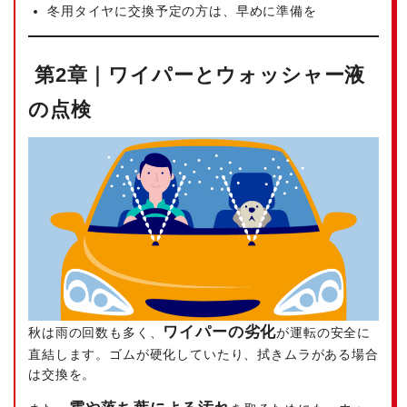
冬用タイヤに交換予定の方は、早めに準備を
第2章｜ワイパーとウォッシャー液
の点検
ワイパーの劣化
秋は雨の回数も多く、
が運転の安全に
直結します。ゴムが硬化していたり、拭きムラがある場合
は交換を。