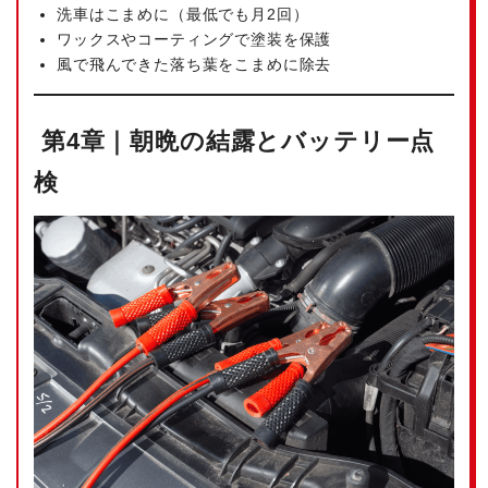
洗車はこまめに（最低でも月2回）
ワックスやコーティングで塗装を保護
風で飛んできた落ち葉をこまめに除去
第4章｜朝晩の結露とバッテリー点
検