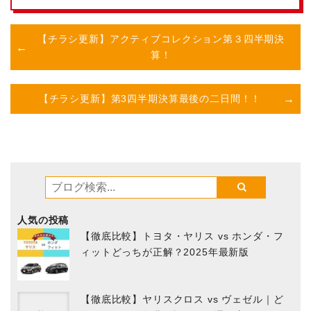
【チラシ更新】アクティブコレクション第３四半期決
算！
【チラシ更新】第3四半期決算最後の二日間！！
人気の投稿
【徹底比較】トヨタ・ヤリス vs ホンダ・フ
ィットどっちが正解？2025年最新版
【徹底比較】ヤリスクロス vs ヴェゼル｜ど