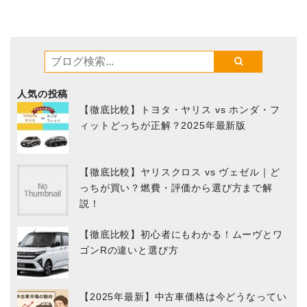
人気の投稿
【徹底比較】トヨタ・ヤリス vs ホンダ・フ
ィットどっちが正解？2025年最新版
【徹底比較】ヤリスクロス vs ヴェゼル｜ど
っちが買い？燃費・評価から選び方まで解
説！
【徹底比較】初心者にもわかる！ムーヴとワ
ゴンRの違いと選び方
【2025年最新】中古車価格は今どうなってい