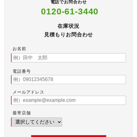
電話でお問合わせ
0120-61-3440
在庫状況
見積もりお問合わせ
お名前
電話番号
メールアドレス
最寄店舗