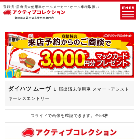
menu
登録済･届出済未使用車オールメーカー･オール車種取扱い
ダイハツ ムーヴ
Ｌ 届出済未使用車 スマートアシスト
キーレスエントリー
スライドで画像を確認できます。
全54枚