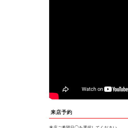
来店予約
来店ご希望日◯を選択してください。