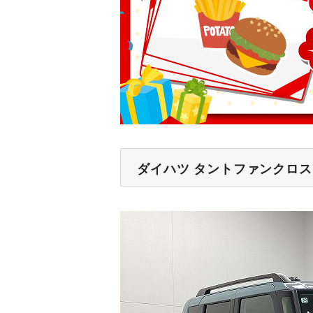
ダイハツ タントファンクロ