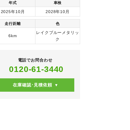
年式
車検
2025年10月
2028年10月
走行距離
色
レイクブルーメタリッ
6km
ク
電話でお問合わせ
0120-61-3440
在庫確認･見積依頼