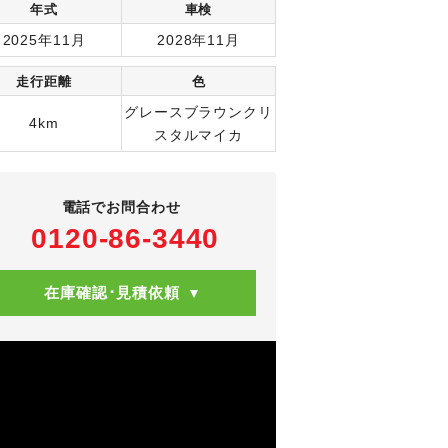
年式
車検
2025年11月
2028年11月
走行距離
色
グレースブラウンクリ
4km
スタルマイカ
電話でお問合わせ
0120-86-3440
在庫確認･見積依頼