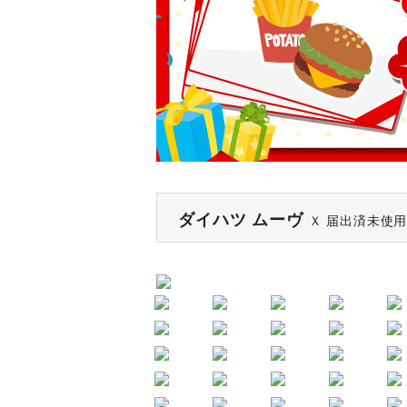
ダイハツ ムーヴ
Ｘ 届出済未使用