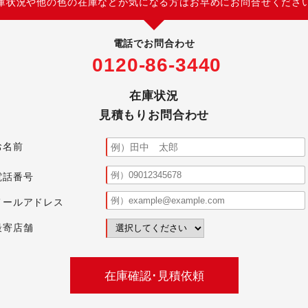
庫状況や他の色の在庫などが気になる方はお早めにお問合せくださ
電話でお問合わせ
0120-86-3440
在庫状況
見積もりお問合わせ
お名前
電話番号
メールアドレス
最寄店舗