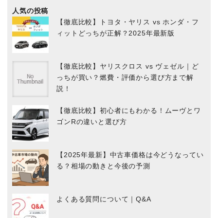
人気の投稿
【徹底比較】トヨタ・ヤリス vs ホンダ・フ
ィットどっちが正解？2025年最新版
【徹底比較】ヤリスクロス vs ヴェゼル｜ど
っちが買い？燃費・評価から選び方まで解
説！
【徹底比較】初心者にもわかる！ムーヴとワ
ゴンRの違いと選び方
【2025年最新】中古車価格は今どうなってい
る？相場の動きと今後の予測
よくある質問について｜Q&A