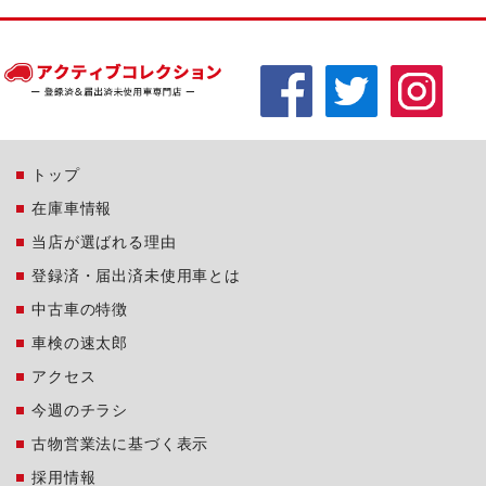
トップ
在庫車情報
当店が選ばれる理由
登録済・届出済未使用車とは
中古車の特徴
車検の速太郎
アクセス
今週のチラシ
古物営業法に基づく表示
採用情報