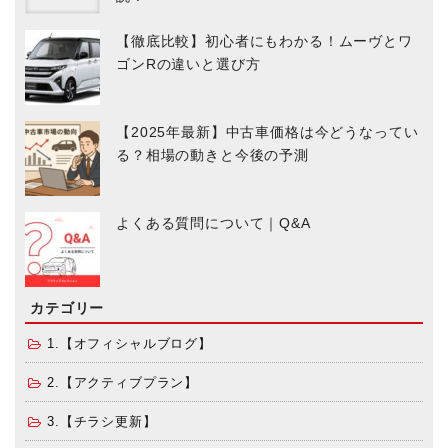
【徹底比較】初心者にもわかる！ムーヴとワ
ゴンRの違いと選び方
【2025年最新】中古車価格は今どうなってい
る？相場の動きと今後の予測
よくある質問について｜Q&A
カテゴリー
1.【オフィシャルブログ】
2.【アクティブプラン】
3.【チラシ更新】