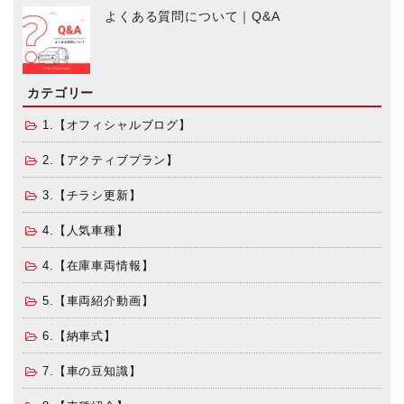
よくある質問について｜Q&A
カテゴリー
1.【オフィシャルブログ】
2.【アクティブプラン】
3.【チラシ更新】
4.【人気車種】
4.【在庫車両情報】
5.【車両紹介動画】
6.【納車式】
7.【車の豆知識】