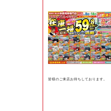
皆様のご来店お待ちしております。