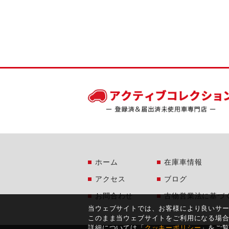
ホーム
在庫車情報
アクセス
ブログ
お問合わせ
古物営業法に基づ
当ウェブサイトでは、お客様により良いサ
このまま当ウェブサイトをご利用になる場
詳細については「
クッキーポリシー
」をご