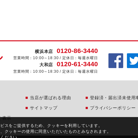
0120-86-3440
横浜本店
営業時間：10:00～18:30 / 定休日：毎週水曜日
0120-61-3440
大和店
営業時間：10:00～18:30 / 定休日：毎週水曜日
当店が選ばれる理由
登録済・届出済未使用
サイトマップ
プライバシーポリシー
く表示
ービスをご提供するため、クッキーを利用しています。
合、クッキーの使用に同意いただいたものとみなされます。
覧ください。