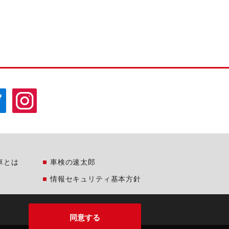
車とは
車検の速太郎
情報セキュリティ基本方針
同意する